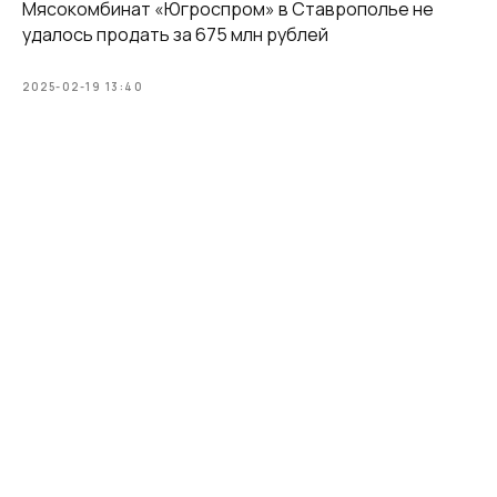
Мясокомбинат «Югроспром» в Ставрополье не
удалось продать за 675 млн рублей
2025-02-19 13:40